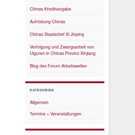
Chinas Kreditvergabe
Aufrüstung Chinas
Chinas Staatschef Xi Jinping
Verfolgung und Zwangsarbeit von
Uiguren in Chinas Provinz Xinjiang
Blog des Forum Arbeitswelten
KATEGORIEN
Allgemein
Termine + Veranstaltungen