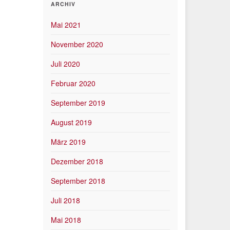
ARCHIV
Mai 2021
November 2020
Juli 2020
Februar 2020
September 2019
August 2019
März 2019
Dezember 2018
September 2018
Juli 2018
Mai 2018