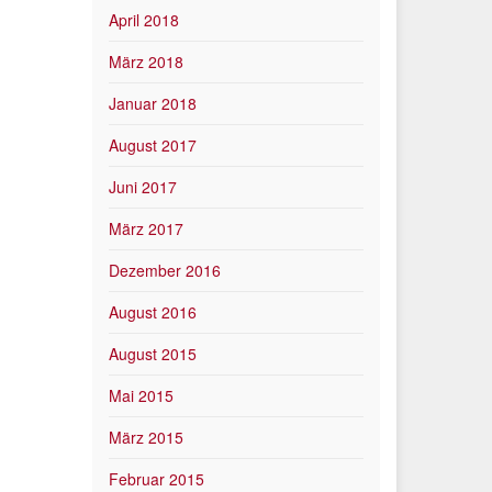
April 2018
März 2018
Januar 2018
August 2017
Juni 2017
März 2017
Dezember 2016
August 2016
August 2015
Mai 2015
März 2015
Februar 2015