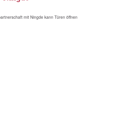
artnerschaft mit Ningde kann Türen öffnen