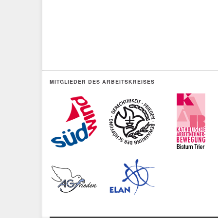
MITGLIEDER DES ARBEITSKREISES