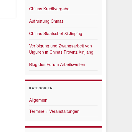
Chinas Kreditvergabe
Aufrüstung Chinas
Chinas Staatschef Xi Jinping
Verfolgung und Zwangsarbeit von
Uiguren in Chinas Provinz Xinjiang
Blog des Forum Arbeitswelten
KATEGORIEN
Allgemein
Termine + Veranstaltungen