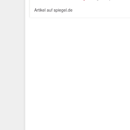
Artikel auf spiegel.de