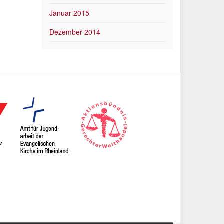
Januar 2015
Dezember 2014