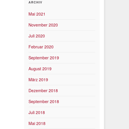
ARCHIV
Mai 2021
November 2020
Juli 2020
Februar 2020
September 2019
August 2019
März 2019
Dezember 2018
September 2018
Juli 2018
Mai 2018