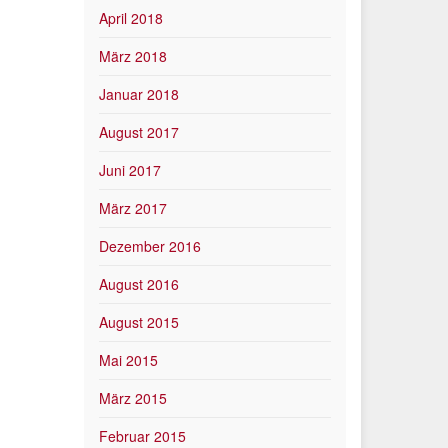
April 2018
März 2018
Januar 2018
August 2017
Juni 2017
März 2017
Dezember 2016
August 2016
August 2015
Mai 2015
März 2015
Februar 2015