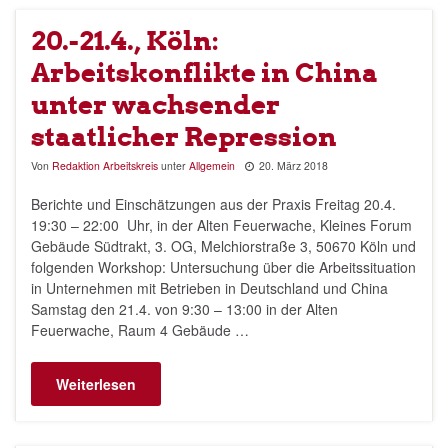
20.-21.4., Köln:
Arbeitskonflikte in China
unter wachsender
staatlicher Repression
Von
Redaktion Arbeitskreis
unter
Allgemein
20. März 2018
Berichte und Einschätzungen aus der Praxis Freitag 20.4.
19:30 – 22:00 Uhr, in der Alten Feuerwache, Kleines Forum
Gebäude Südtrakt, 3. OG, Melchiorstraße 3, 50670 Köln und
folgenden Workshop: Untersuchung über die Arbeitssituation
in Unternehmen mit Betrieben in Deutschland und China
Samstag den 21.4. von 9:30 – 13:00 in der Alten
Feuerwache, Raum 4 Gebäude …
Weiterlesen