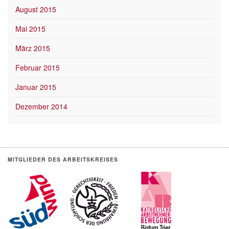
August 2015
Mai 2015
März 2015
Februar 2015
Januar 2015
Dezember 2014
MITGLIEDER DES ARBEITSKREISES