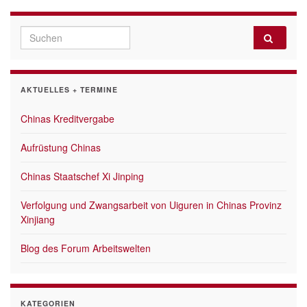
Search for:
AKTUELLES + TERMINE
Chinas Kreditvergabe
Aufrüstung Chinas
Chinas Staatschef Xi Jinping
Verfolgung und Zwangsarbeit von Uiguren in Chinas Provinz
Xinjiang
Blog des Forum Arbeitswelten
KATEGORIEN