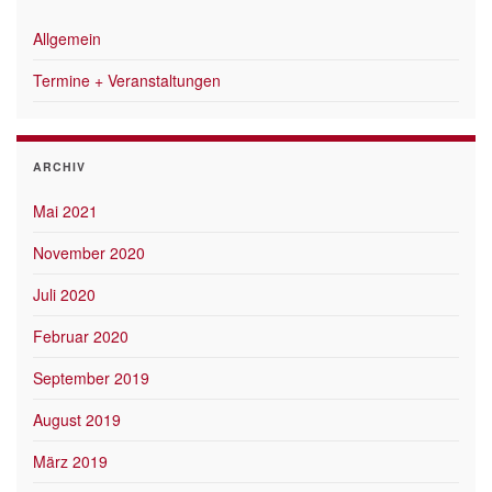
Allgemein
Termine + Veranstaltungen
ARCHIV
Mai 2021
November 2020
Juli 2020
Februar 2020
September 2019
August 2019
März 2019