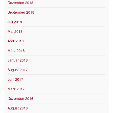
Dezember 2018
September 2018
Juli 2018
Mai 2018
April 2018
März 2018
Januar 2018
August 2017
Juni 2017
März 2017
Dezember 2016
August 2016