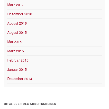
März 2017
Dezember 2016
August 2016
August 2015
Mai 2015
März 2015
Februar 2015
Januar 2015
Dezember 2014
MITGLIEDER DES ARBEITSKREISES