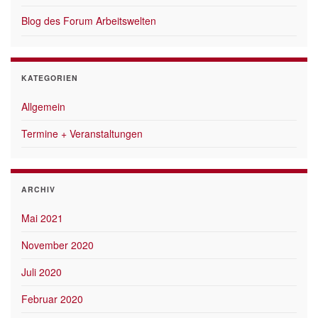
Blog des Forum Arbeitswelten
KATEGORIEN
Allgemein
Termine + Veranstaltungen
ARCHIV
Mai 2021
November 2020
Juli 2020
Februar 2020