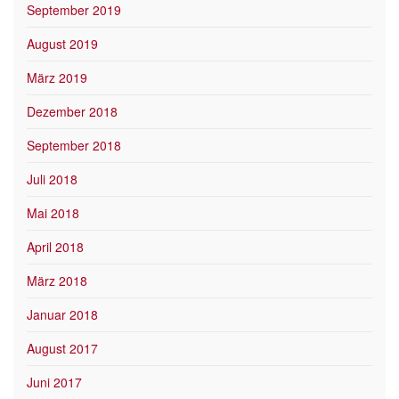
September 2019
August 2019
März 2019
Dezember 2018
September 2018
Juli 2018
Mai 2018
April 2018
März 2018
Januar 2018
August 2017
Juni 2017