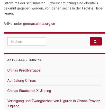
Städte mit der schlimmsten Luftverschmutzung sind ebenfalls
bekannt gegeben worden, von denen sechs in der Provinz Hebei
liegen.
Artikel unter
german.china.org.cn
Search for:
AKTUELLES + TERMINE
Chinas Kreditvergabe
Aufrüstung Chinas
Chinas Staatschef Xi Jinping
Verfolgung und Zwangsarbeit von Uiguren in Chinas Provinz
Xinjiang