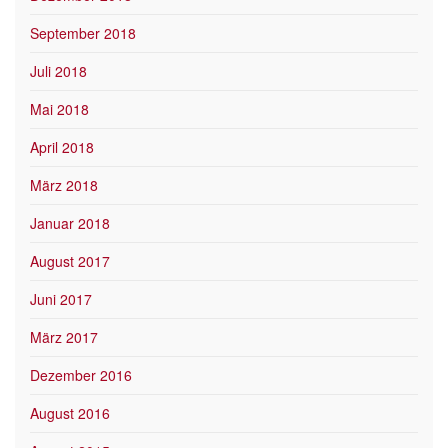
September 2018
Juli 2018
Mai 2018
April 2018
März 2018
Januar 2018
August 2017
Juni 2017
März 2017
Dezember 2016
August 2016