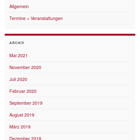
Allgemein
Termine + Veranstaltungen
ARCHIV
Mai 2021
November 2020
Juli 2020
Februar 2020
September 2019
August 2019
März 2019
Dezember 2018