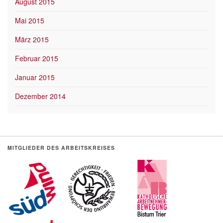
August 2015
Mai 2015
März 2015
Februar 2015
Januar 2015
Dezember 2014
MITGLIEDER DES ARBEITSKREISES